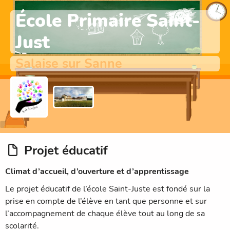
École Primaire Saint-
Just
Salaise sur Sanne
Projet éducatif
Climat d’accueil, d’ouverture et d’apprentissage
Le projet éducatif de l’école Saint-Juste est fondé sur la
prise en compte de l’élève en tant que personne et sur
l’accompagnement de chaque élève tout au long de sa
scolarité.