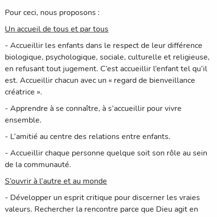
Pour ceci, nous proposons :
Un accueil de tous et par tous
- Accueillir les enfants dans le respect de leur différence
biologique, psychologique, sociale, culturelle et religieuse,
en refusant tout jugement. C’est accueillir l’enfant tel qu’il
est. Accueillir chacun avec un « regard de bienveillance
créatrice ».
- Apprendre à se connaître, à s’accueillir pour vivre
ensemble.
- L’amitié au centre des relations entre enfants.
- Accueillir chaque personne quelque soit son rôle au sein
de la communauté.
S’ouvrir à l’autre et au monde
- Développer un esprit critique pour discerner les vraies
valeurs. Rechercher la rencontre parce que Dieu agit en