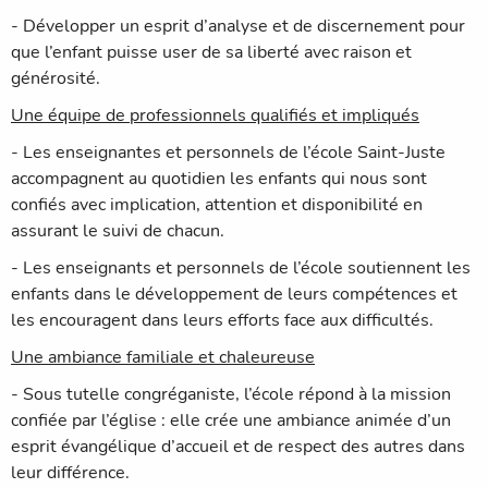
- Développer un esprit d’analyse et de discernement pour
que l’enfant puisse user de sa liberté avec raison et
générosité.
Une équipe de professionnels qualifiés et impliqués
- Les enseignantes et personnels de l’école Saint-Juste
accompagnent au quotidien les enfants qui nous sont
confiés avec implication, attention et disponibilité en
assurant le suivi de chacun.
- Les enseignants et personnels de l’école soutiennent les
enfants dans le développement de leurs compétences et
les encouragent dans leurs efforts face aux difficultés.
Une ambiance familiale et chaleureuse
- Sous tutelle congréganiste, l’école répond à la mission
confiée par l’église : elle crée une ambiance animée d’un
esprit évangélique d’accueil et de respect des autres dans
leur différence.