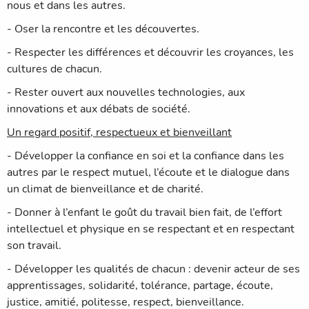
nous et dans les autres.
- Oser la rencontre et les découvertes.
- Respecter les différences et découvrir les croyances, les
cultures de chacun.
- Rester ouvert aux nouvelles technologies, aux
innovations et aux débats de société.
Un regard positif, respectueux et bienveillant
- Développer la confiance en soi et la confiance dans les
autres par le respect mutuel, l’écoute et le dialogue dans
un climat de bienveillance et de charité.
- Donner à l’enfant le goût du travail bien fait, de l’effort
intellectuel et physique en se respectant et en respectant
son travail.
- Développer les qualités de chacun : devenir acteur de ses
apprentissages, solidarité, tolérance, partage, écoute,
justice, amitié, politesse, respect, bienveillance.