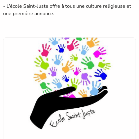
- L’école Saint-Juste offre à tous une culture religieuse et
une première annonce.