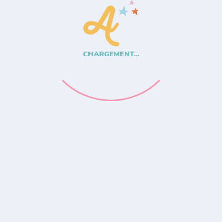
CHARGEMENT...